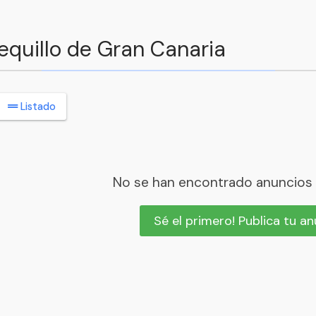
equillo de Gran Canaria
Listado
No se han encontrado anuncios
Sé el primero! Publica tu a