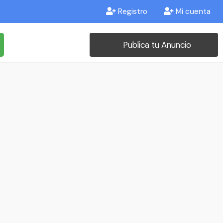
Registro
Mi cuenta
Publica tu Anuncio