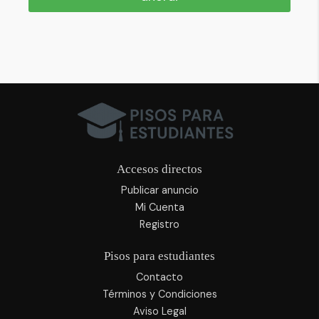
Accesos directos
Publicar anuncio
Mi Cuenta
Registro
Pisos para estudiantes
Contacto
Términos y Condiciones
Aviso Legal