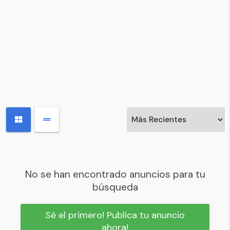
No se han encontrado anuncios para tu
búsqueda
Sé el primero! Publica tu anuncio
ahora!