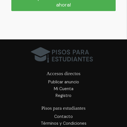
ahora!
Accesos directos
Publicar anuncio
Mi Cuenta
Registro
Pisos para estudiantes
Contacto
Términos y Condiciones