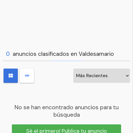
0
anuncios clasificados en Valdesamario
No se han encontrado anuncios para tu
búsqueda
Sé el primero! Publica tu anuncio