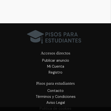
Accesos directos
Publicar anuncio
Mi Cuenta
Registro
Pisos para estudiantes
Contacto
Términos y Condiciones
Aviso Legal
Politica de cookies