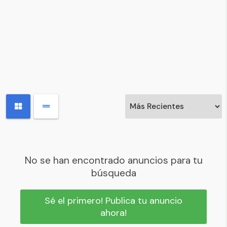
No se han encontrado anuncios para tu
búsqueda
Sé el primero! Publica tu anuncio
ahora!