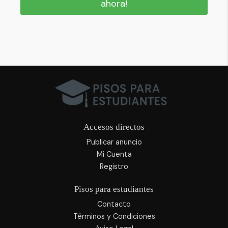
ahora!
Accesos directos
Publicar anuncio
Mi Cuenta
Registro
Pisos para estudiantes
Contacto
Términos y Condiciones