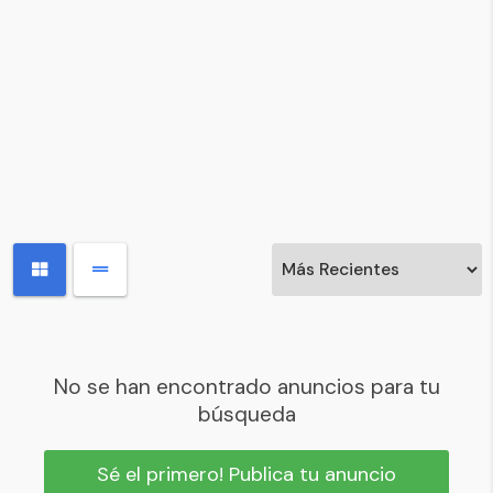
No se han encontrado anuncios para tu
búsqueda
Sé el primero! Publica tu anuncio