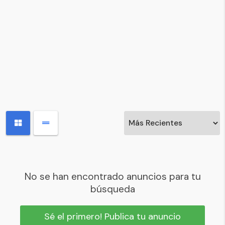
No se han encontrado anuncios para tu
búsqueda
Sé el primero! Publica tu anuncio