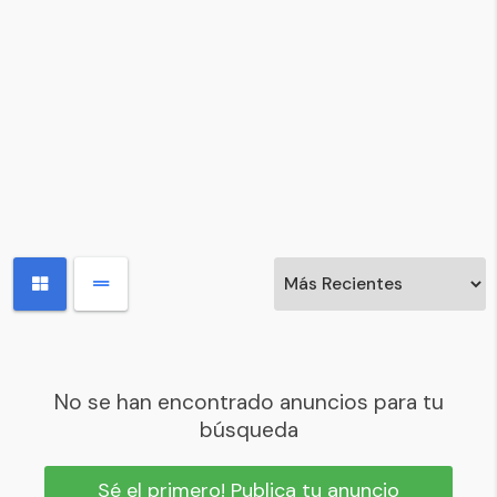
No se han encontrado anuncios para tu
búsqueda
Sé el primero! Publica tu anuncio