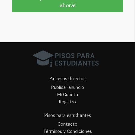
ahora!
Accesos directos
Publicar anuncio
Mi Cuenta
Registro
Pisos para estudiantes
Contacto
Términos y Condiciones