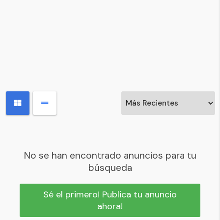
No se han encontrado anuncios para tu
búsqueda
Sé el primero! Publica tu anuncio
ahora!