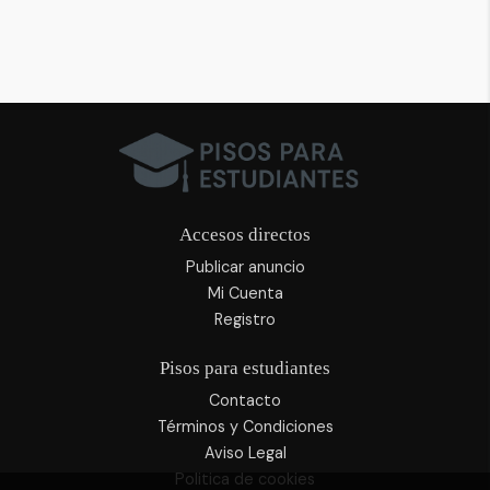
Accesos directos
Publicar anuncio
Mi Cuenta
Registro
Pisos para estudiantes
Contacto
Términos y Condiciones
Aviso Legal
Politica de cookies