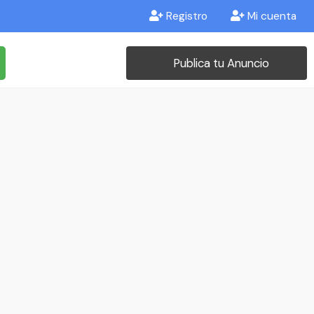
Registro
Mi cuenta
Publica tu Anuncio