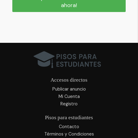
ahora!
Accesos directos
Publicar anuncio
Mi Cuenta
Registro
Pisos para estudiantes
Contacto
Términos y Condiciones