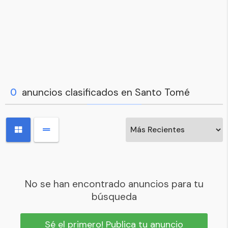
0
anuncios clasificados en Santo Tomé
No se han encontrado anuncios para tu
búsqueda
Sé el primero! Publica tu anuncio