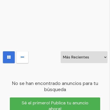
No se han encontrado anuncios para tu
búsqueda
Sé el primero! Publica tu anuncio
ahora!