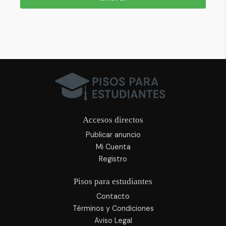
Accesos directos
Publicar anuncio
Mi Cuenta
Registro
Pisos para estudiantes
Contacto
Términos y Condiciones
Aviso Legal