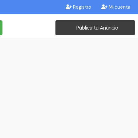
Registro
Mi cuenta
Publica tu Anuncio