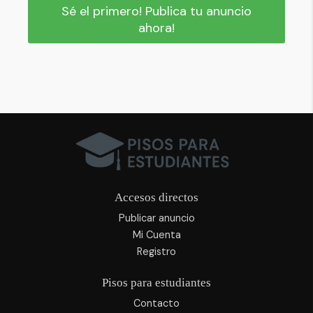
Sé el primero! Publica tu anuncio
ahora!
Accesos directos
Publicar anuncio
Mi Cuenta
Registro
Pisos para estudiantes
Contacto