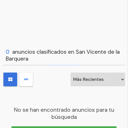
0
anuncios clasificados en San Vicente de la
Barquera
No se han encontrado anuncios para tu
búsqueda