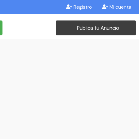
Registro
Mi cuenta
Publica tu Anuncio