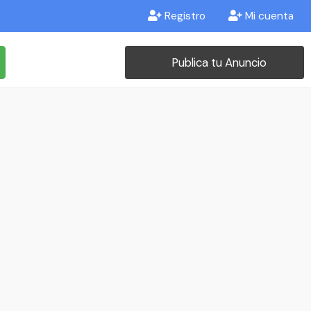
Registro
Mi cuenta
Publica tu Anuncio