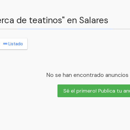
erca de teatinos" en Salares
Listado
No se han encontrado anuncios
Sé el primero! Publica tu a