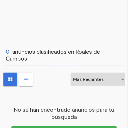
0
anuncios clasificados en Roales de
Campos
No se han encontrado anuncios para tu
búsqueda