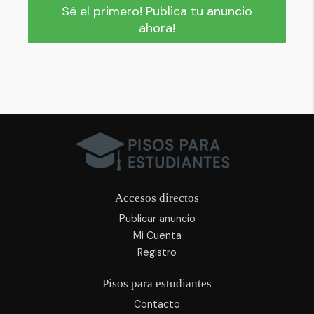
Sé el primero! Publica tu anuncio
ahora!
Accesos directos
Publicar anuncio
Mi Cuenta
Registro
Pisos para estudiantes
Contacto