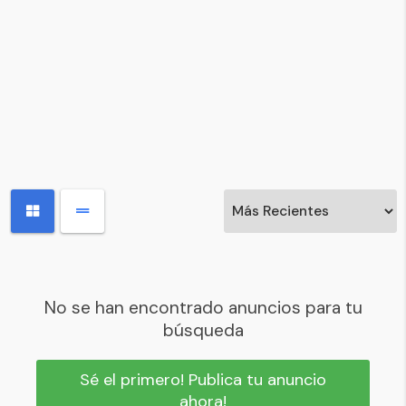
No se han encontrado anuncios para tu
búsqueda
Sé el primero! Publica tu anuncio
ahora!