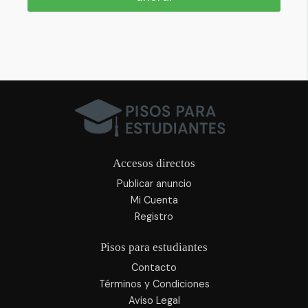
Accesos directos
Publicar anuncio
Mi Cuenta
Registro
Pisos para estudiantes
Contacto
Términos y Condiciones
Aviso Legal