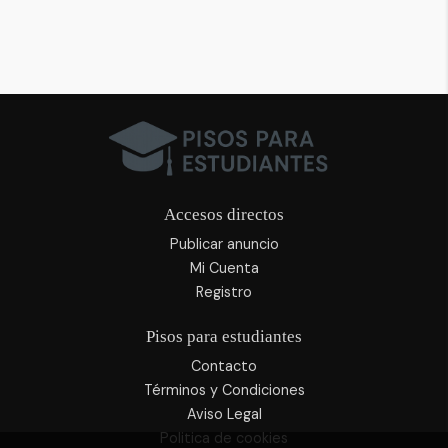
Accesos directos
Publicar anuncio
Mi Cuenta
Registro
Pisos para estudiantes
Contacto
Términos y Condiciones
Aviso Legal
Politica de cookies