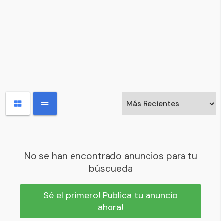
No se han encontrado anuncios para tu
búsqueda
Sé el primero! Publica tu anuncio
ahora!