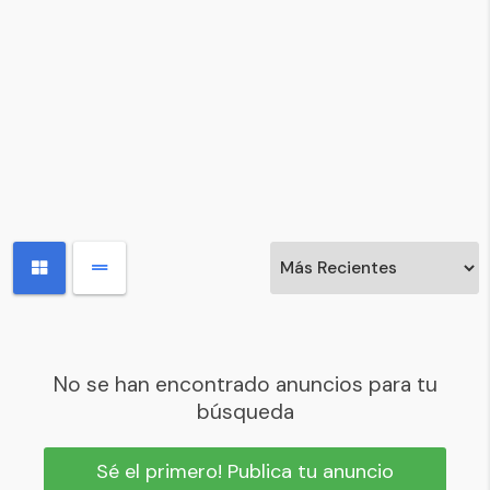
No se han encontrado anuncios para tu
búsqueda
Sé el primero! Publica tu anuncio