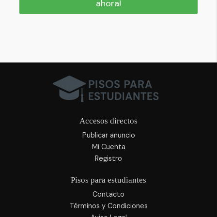
ahora!
Accesos directos
Publicar anuncio
Mi Cuenta
Registro
Pisos para estudiantes
Contacto
Términos y Condiciones