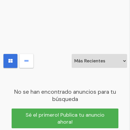
No se han encontrado anuncios para tu
búsqueda
Sé el primero! Publica tu anuncio
ahora!