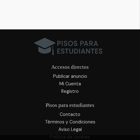
Accesos directos
Publicar anuncio
Mi Cuenta
Registro
Pisos para estudiantes
Contacto
Términos y Condiciones
Aviso Legal
Politica de cookies