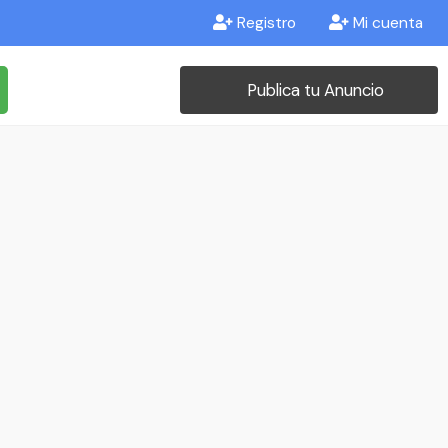
Registro
Mi cuenta
Publica tu Anuncio