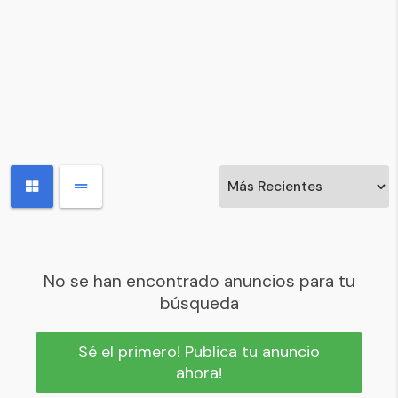
No se han encontrado anuncios para tu
búsqueda
Sé el primero! Publica tu anuncio
ahora!