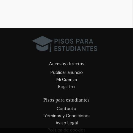
Accesos directos
Publicar anuncio
Mi Cuenta
Registro
Pisos para estudiantes
Contacto
Términos y Condiciones
Aviso Legal
Politica de cookies