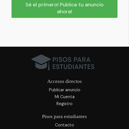
Sé el primero! Publica tu anuncio
ahora!
Accesos directos
Publicar anuncio
Mi Cuenta
Registro
Pisos para estudiantes
Contacto