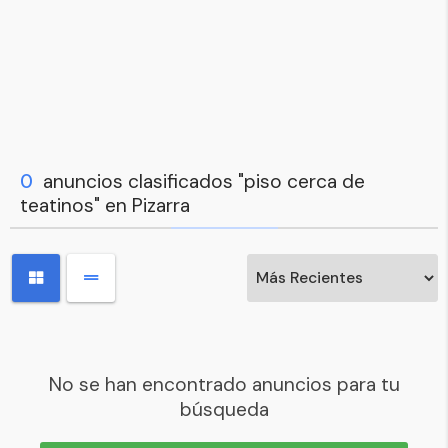
0
anuncios clasificados "piso cerca de
teatinos" en Pizarra
No se han encontrado anuncios para tu
búsqueda