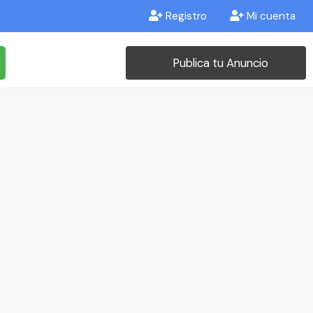
Registro
Mi cuenta
Publica tu Anuncio