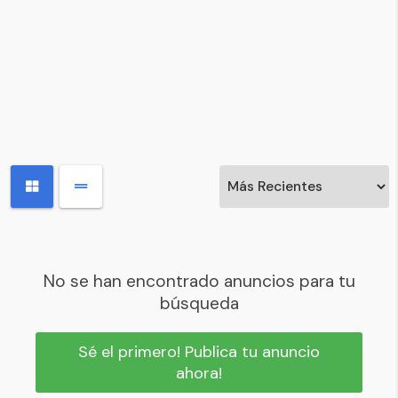
No se han encontrado anuncios para tu
búsqueda
Sé el primero! Publica tu anuncio
ahora!