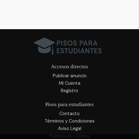
Accesos directos
Publicar anuncio
Mi Cuenta
Registro
Pisos para estudiantes
Contacto
Términos y Condiciones
Aviso Legal
Politica de cookies