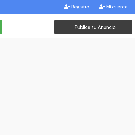
Registro
Mi cuenta
Publica tu Anuncio