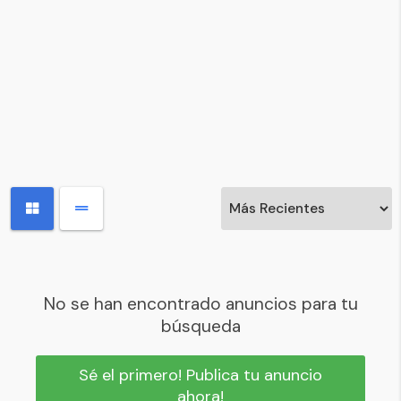
No se han encontrado anuncios para tu
búsqueda
Sé el primero! Publica tu anuncio
ahora!