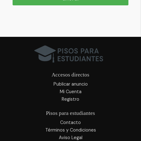
Accesos directos
Publicar anuncio
Mi Cuenta
Registro
Pisos para estudiantes
Contacto
Términos y Condiciones
Aviso Legal