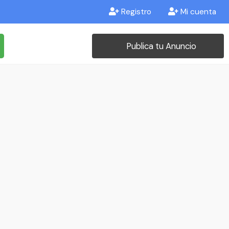
Registro
Mi cuenta
Publica tu Anuncio