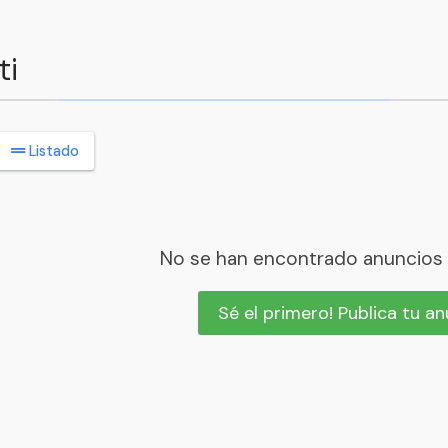
ti
Listado
No se han encontrado anuncios
Sé el primero! Publica tu a