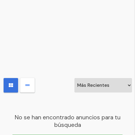
No se han encontrado anuncios para tu
búsqueda