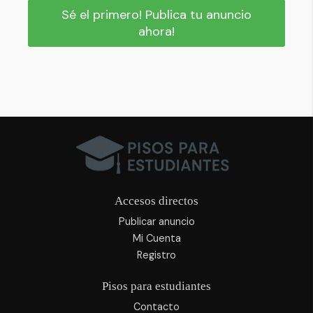
Sé el primero! Publica tu anuncio
ahora!
Accesos directos
Publicar anuncio
Mi Cuenta
Registro
Pisos para estudiantes
Contacto