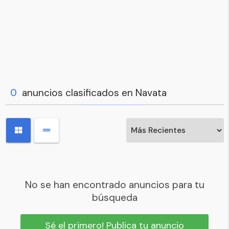
0
anuncios clasificados en Navata
No se han encontrado anuncios para tu
búsqueda
Sé el primero! Publica tu anuncio