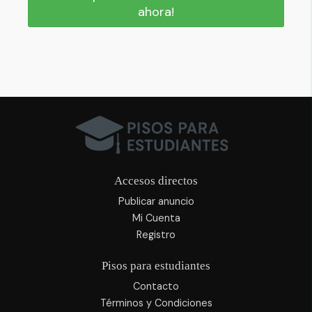
ahora!
Accesos directos
Publicar anuncio
Mi Cuenta
Registro
Pisos para estudiantes
Contacto
Términos y Condiciones