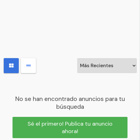
No se han encontrado anuncios para tu
búsqueda
Sé el primero! Publica tu anuncio
ahora!