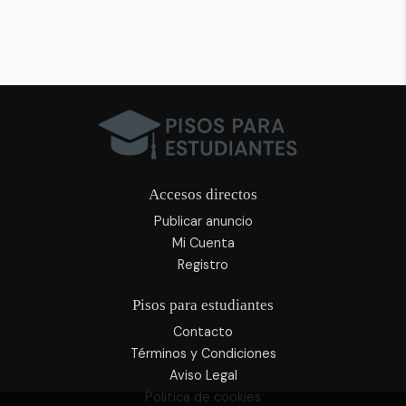
Accesos directos
Publicar anuncio
Mi Cuenta
Registro
Pisos para estudiantes
Contacto
Términos y Condiciones
Aviso Legal
Politica de cookies