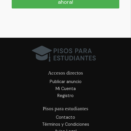
ahora!
Accesos directos
Publicar anuncio
Mi Cuenta
Registro
Pisos para estudiantes
Contacto
Términos y Condiciones