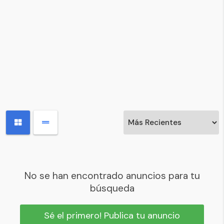
No se han encontrado anuncios para tu
búsqueda
Sé el primero! Publica tu anuncio