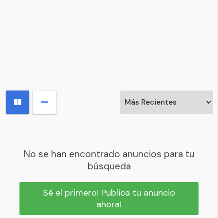
No se han encontrado anuncios para tu
búsqueda
Sé el primero! Publica tu anuncio
ahora!