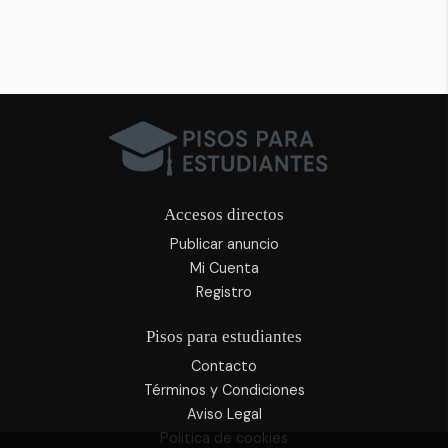
Accesos directos
Publicar anuncio
Mi Cuenta
Registro
Pisos para estudiantes
Contacto
Términos y Condiciones
Aviso Legal
Politica de cookies