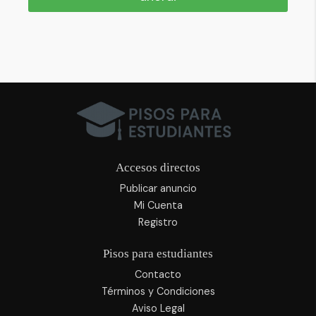
Accesos directos
Publicar anuncio
Mi Cuenta
Registro
Pisos para estudiantes
Contacto
Términos y Condiciones
Aviso Legal