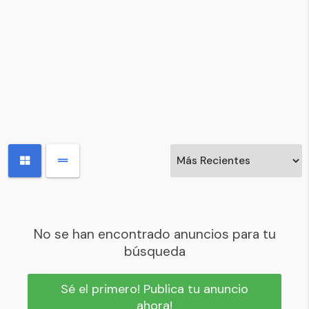
No se han encontrado anuncios para tu
búsqueda
Sé el primero! Publica tu anuncio
ahora!