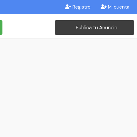
Registro
Mi cuenta
Publica tu Anuncio