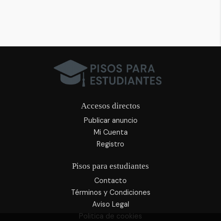
Accesos directos
Publicar anuncio
Mi Cuenta
Registro
Pisos para estudiantes
Contacto
Términos y Condiciones
Aviso Legal
Politica de cookies