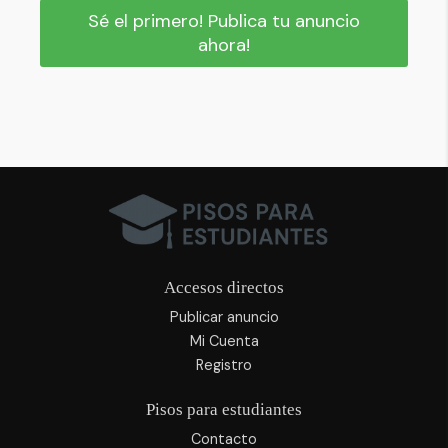
Sé el primero! Publica tu anuncio
ahora!
Accesos directos
Publicar anuncio
Mi Cuenta
Registro
Pisos para estudiantes
Contacto