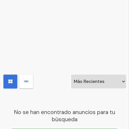
No se han encontrado anuncios para tu
búsqueda