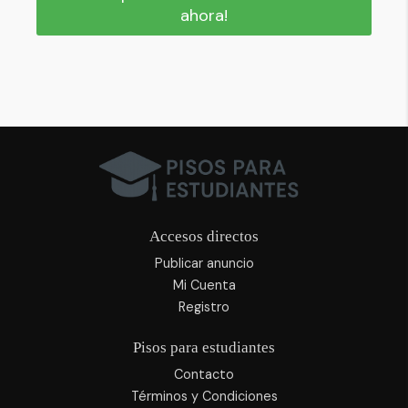
ahora!
Accesos directos
Publicar anuncio
Mi Cuenta
Registro
Pisos para estudiantes
Contacto
Términos y Condiciones