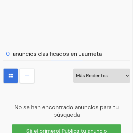
0
anuncios clasificados en Jaurrieta
No se han encontrado anuncios para tu
búsqueda
Sé el primero! Publica tu anuncio