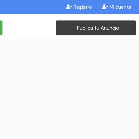
Registro
Mi cuenta
Publica tu Anuncio