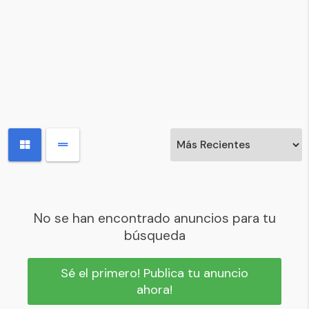
No se han encontrado anuncios para tu
búsqueda
Sé el primero! Publica tu anuncio
ahora!