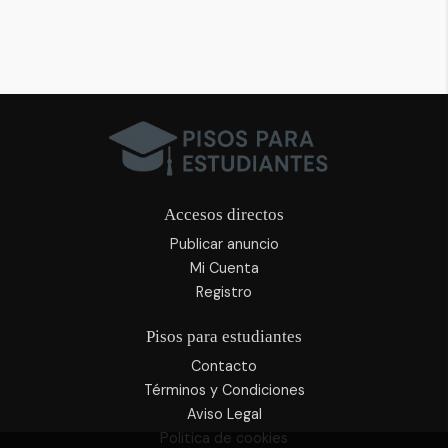
Accesos directos
Publicar anuncio
Mi Cuenta
Registro
Pisos para estudiantes
Contacto
Términos y Condiciones
Aviso Legal
Politica de cookies