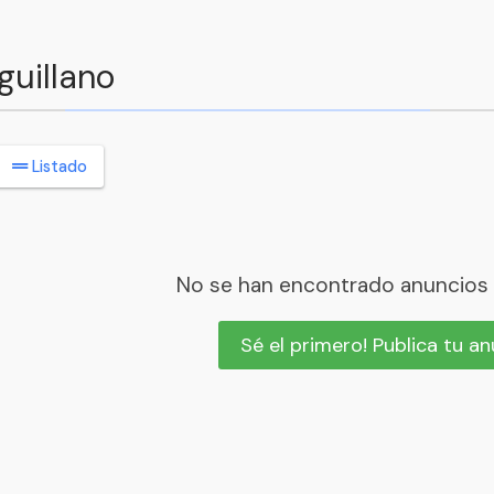
guillano
Listado
No se han encontrado anuncios
Sé el primero! Publica tu a