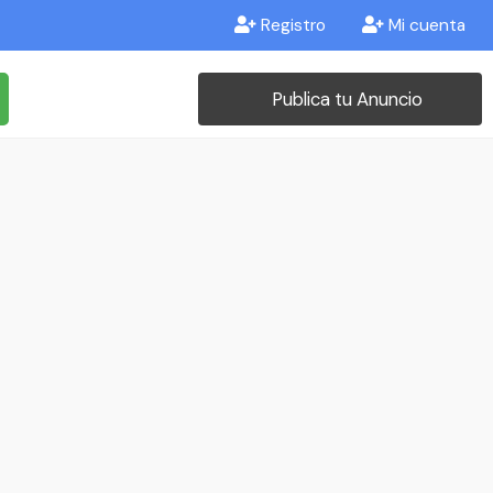
Registro
Mi cuenta
Publica tu Anuncio