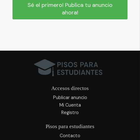
Sé el primero! Publica tu anuncio
ahora!
Accesos directos
Publicar anuncio
Mi Cuenta
Registro
Pisos para estudiantes
Contacto