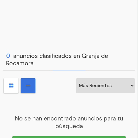
0
anuncios clasificados en Granja de
Rocamora
No se han encontrado anuncios para tu
búsqueda