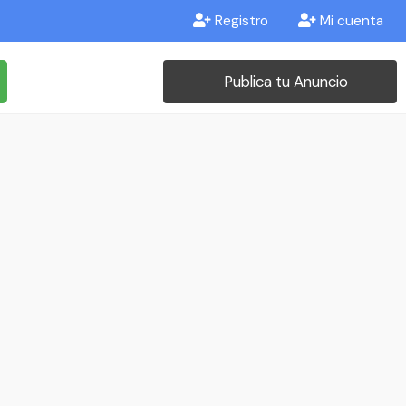
Registro
Mi cuenta
Publica tu Anuncio