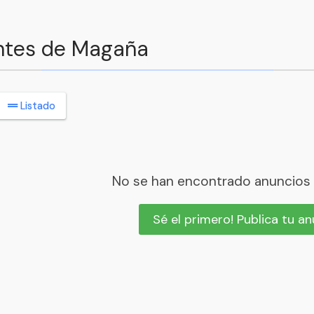
entes de Magaña
Listado
No se han encontrado anuncios
Sé el primero! Publica tu a