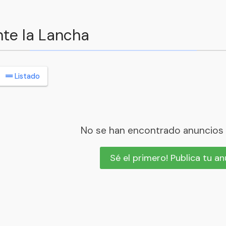
nte la Lancha
Listado
No se han encontrado anuncios
Sé el primero! Publica tu a