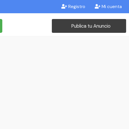
Registro
Mi cuenta
Publica tu Anuncio