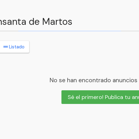
nsanta de Martos
Listado
No se han encontrado anuncios
Sé el primero! Publica tu a