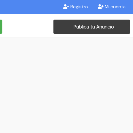
Registro
Mi cuenta
Publica tu Anuncio