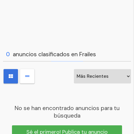
0
anuncios clasificados en Frailes
No se han encontrado anuncios para tu
búsqueda
Sé el primero! Publica tu anuncio