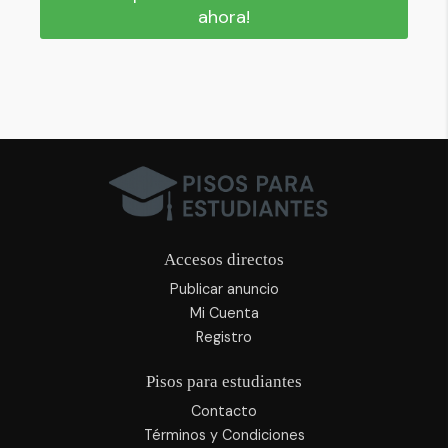
ahora!
Accesos directos
Publicar anuncio
Mi Cuenta
Registro
Pisos para estudiantes
Contacto
Términos y Condiciones