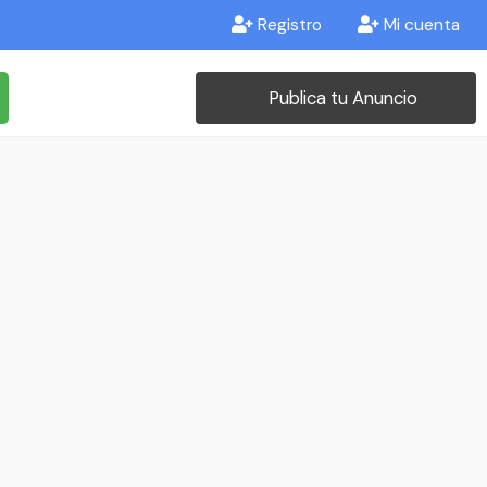
Registro
Mi cuenta
Publica tu Anuncio