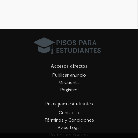
Accesos directos
Publicar anuncio
Mi Cuenta
Registro
Pisos para estudiantes
Contacto
Términos y Condiciones
Aviso Legal
Politica de cookies