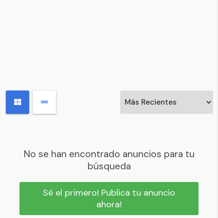
No se han encontrado anuncios para tu
búsqueda
Sé el primero! Publica tu anuncio
ahora!