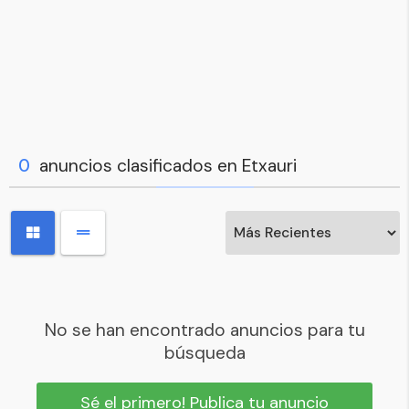
0
anuncios clasificados en Etxauri
No se han encontrado anuncios para tu
búsqueda
Sé el primero! Publica tu anuncio