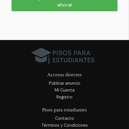
ahora!
Accesos directos
Publicar anuncio
Mi Cuenta
Registro
Pisos para estudiantes
Contacto
Términos y Condiciones