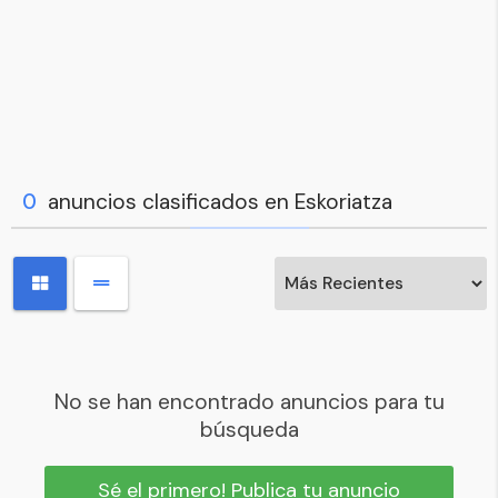
0
anuncios clasificados en Eskoriatza
No se han encontrado anuncios para tu
búsqueda
Sé el primero! Publica tu anuncio