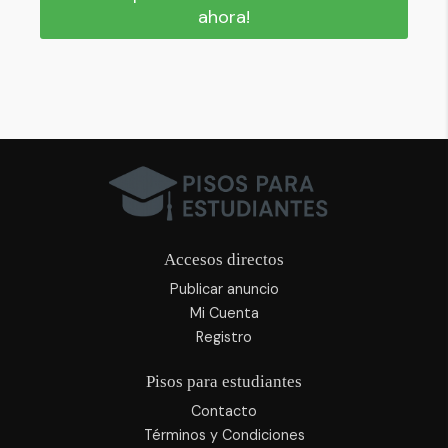
ahora!
Accesos directos
Publicar anuncio
Mi Cuenta
Registro
Pisos para estudiantes
Contacto
Términos y Condiciones